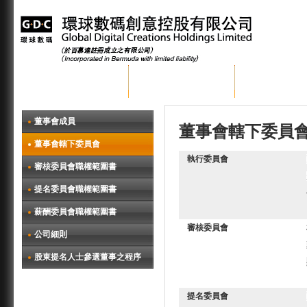
首頁
關於環球數碼
集團業務
董事會成員
董事會轄下委員
董事會轄下委員會
執行委員會
審核委員會職權範圍書
提名委員會職權範圍書
薪酬委員會職權範圍書
審核委員會
公司細則
股東提名人士參選董事之程序
提名委員會