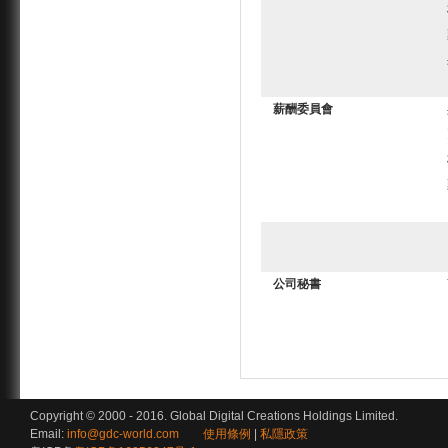
薪酬委員會
公司秘書
Copyright © 2000 - 2016. Global Digital Creations Holdings Limited.
Email:
info@gdc-world.com
使用條例
|
私隱政策