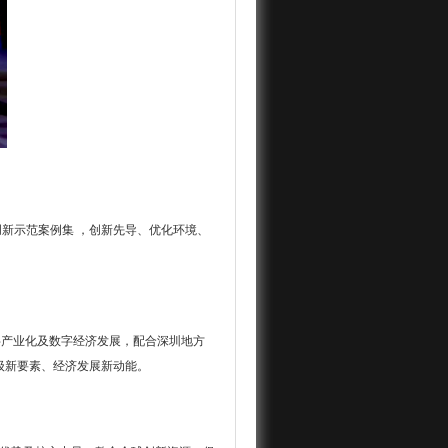
创新示范案例集 ，创新先导、优化环境、
字产业化及数字经济发展，配合深圳地方
级新要素、经济发展新动能。