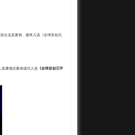
宇宙企业及案例，最终入选《全球首创元
人直播项目案例成功入选
《全球首创元宇