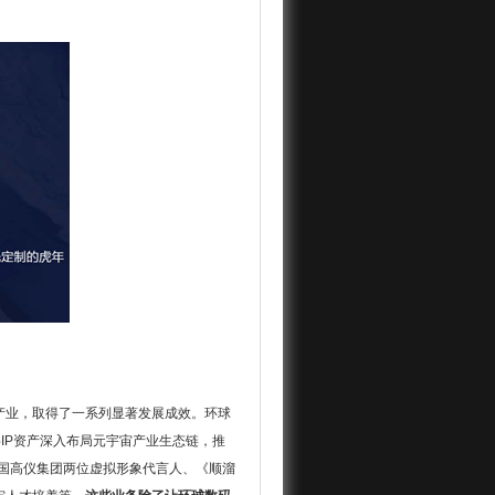
产业，取得了一系列显著发展成效。环球
IP资产深入布局元宇宙产业生态链，推
德国高仪集团两位虚拟形象代言人、《顺溜