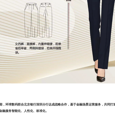
期，环球数码联合北京银行深圳分行达成战略合作，基于金融场景运营服务，共同打
金融服务智能化、人性化、标准化
。