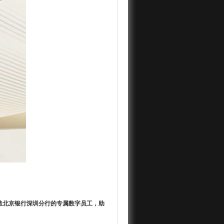
造北京银行深圳分行的专属数字员工，助